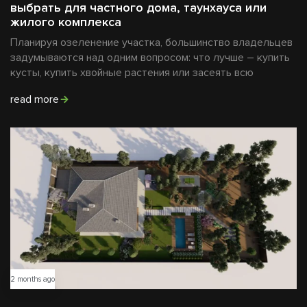
выбрать для частного дома, таунхауса или
жилого комплекса
Планируя озеленение участка, большинство владельцев
задумываются над одним вопросом: что лучше – купить
кусты, купить хвойные растения или засеять всю
read more
2 months ago