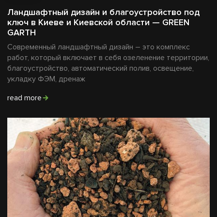
Ландшафтный дизайн и благоустройство под
ключ в Киеве и Киевской области — GREEN
GARTH
Современный ландшафтный дизайн – это комплекс
работ, который включает в себя озеленение территории,
благоустройство, автоматический полив, освещение,
укладку ФЭМ, дренаж
read more