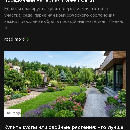
Если вы планируете купить деревья для частного
участка, сада, парка или коммерческого озеленения,
важно правильно выбрать посадочный материал. Именно
от
read more
5 hours ago
Купить кусты или хвойные растения: что лучше