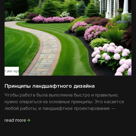
1 year ago
Принципы ландшафтного дизайна
Чтобы работа была выполнена быстро и правильно,
нужно опираться на основные принципы. Это касается
любой работы, и ландшафтное проектирование —
read more