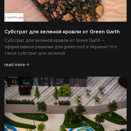
2 months ago
Субстрат для зеленой кровли от Green Garth
Субстрат для зеленой кровли от Green Garth –
эффективное решение для green roof в Украине! Что
такое субстрат для зеленой
read more