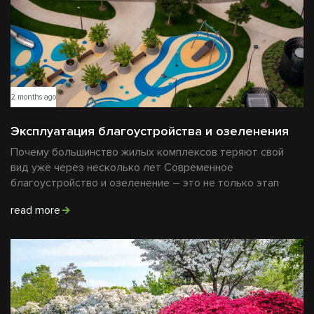
2 months ago
Эксплуатация благоустройства и озеленения
Почему большинство жилых комплексов теряют свой
вид уже через несколько лет Современное
благоустройство и озеленение – это не только этап
read more