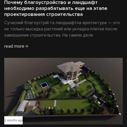
Почему благоустройство и ландшафт
необходимо разрабатывать еще на этапе
проектирования строительства
Сучасний благоустрій та ландшафтна архітектура — это
не только высадка растений или укладка плитки после
завершения строительства. На самом деле
read more
2 months ago