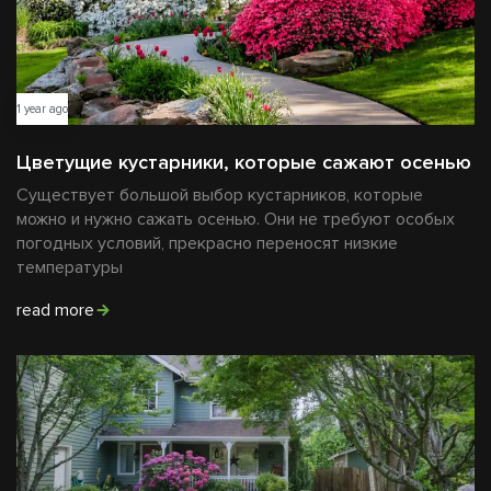
1 year ago
Цветущие кустарники, которые сажают осенью
Существует большой выбор кустарников, которые
можно и нужно сажать осенью. Они не требуют особых
погодных условий, прекрасно переносят низкие
температуры
read more