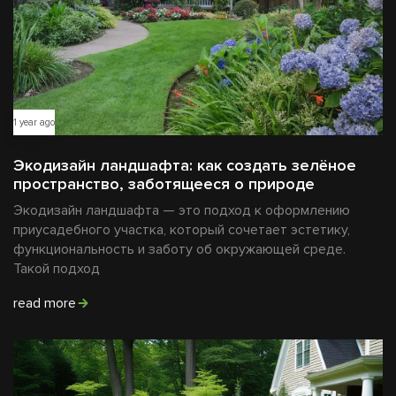
1 year ago
Экодизайн ландшафта: как создать зелёное
пространство, заботящееся о природе
Экодизайн ландшафта — это подход к оформлению
приусадебного участка, который сочетает эстетику,
функциональность и заботу об окружающей среде.
Такой подход
read more