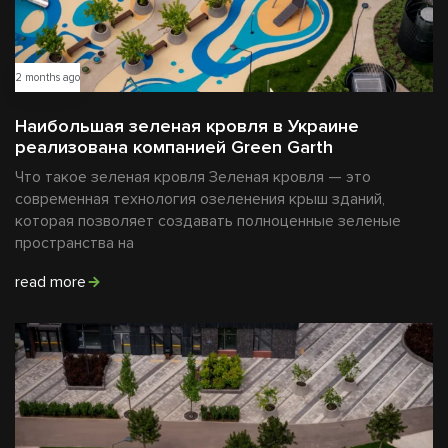
2 months ago
Наибольшая зеленая кровля в Украине
реализована компанией Green Garth
Что такое зеленая кровля Зеленая кровля — это
современная технология озеленения крыш зданий,
которая позволяет создавать полноценные зеленые
пространства на
read more